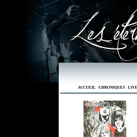
ACCUEIL
CHRONIQUES
LIV