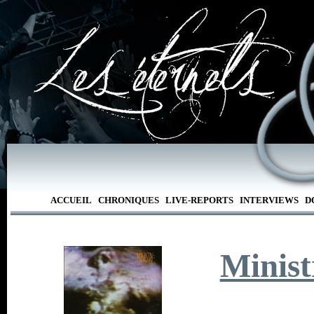
ACCUEIL
CHRONIQUES
LIVE-REPORTS
INTERVIEWS
D
Minist