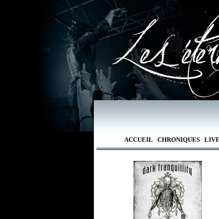
ACCUEIL
CHRONIQUES
LIV