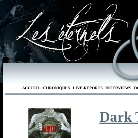
ACCUEIL
CHRONIQUES
LIVE-REPORTS
INTERVIEWS
D
Dark 