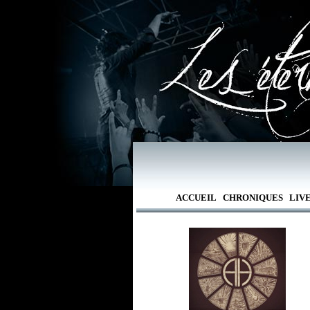
ACCUEIL
CHRONIQUES
LIV