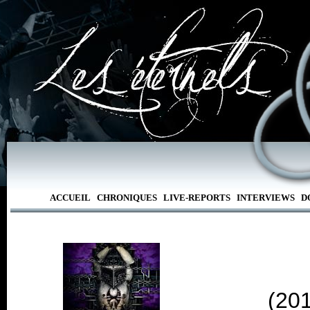
ACCUEIL
CHRONIQUES
LIVE-REPORTS
INTERVIEWS
D
(20