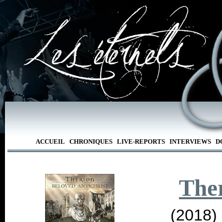
ACCUEIL
CHRONIQUES
LIVE-REPORTS
INTERVIEWS
D
The
(2018)