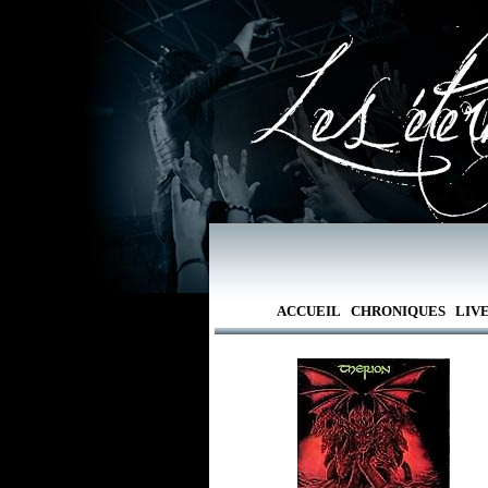
ACCUEIL
CHRONIQUES
LIV