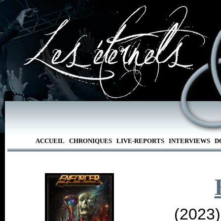
ACCUEIL
CHRONIQUES
LIVE-REPORTS
INTERVIEWS
D
(2023)