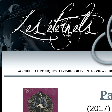
ACCUEIL
CHRONIQUES
LIVE-REPORTS
INTERVIEWS
D
Pa
(2017)