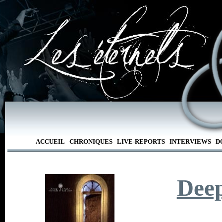
ACCUEIL
CHRONIQUES
LIVE-REPORTS
INTERVIEWS
D
Deep