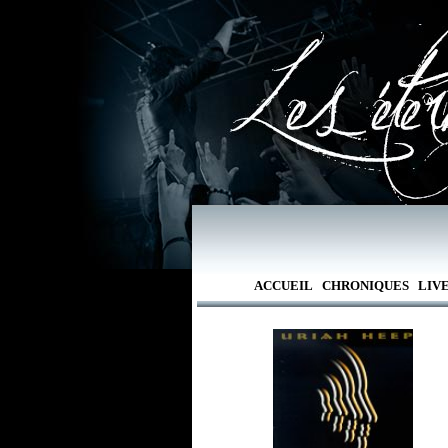
ACCUEIL
CHRONIQUES
LIV