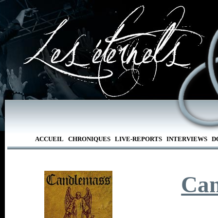
ACCUEIL
CHRONIQUES
LIVE-REPORTS
INTERVIEWS
D
Can