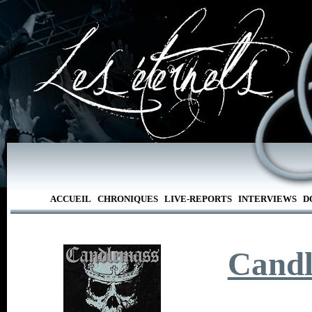
ACCUEIL
CHRONIQUES
LIVE-REPORTS
INTERVIEWS
D
Cand