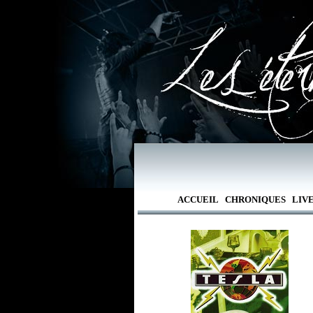
ACCUEIL
CHRONIQUES
LIV