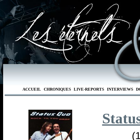
ACCUEIL
CHRONIQUES
LIVE-REPORTS
INTERVIEWS
D
Statu
(