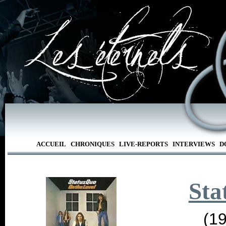
ACCUEIL
CHRONIQUES
LIVE-REPORTS
INTERVIEWS
D
Sta
(1