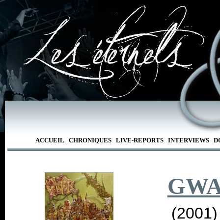
ACCUEIL
CHRONIQUES
LIVE-REPORTS
INTERVIEWS
D
GW
(2001)