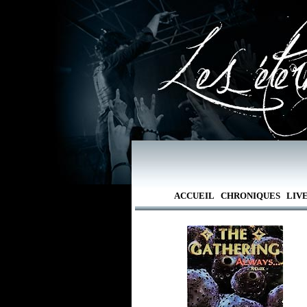
ACCUEIL
CHRONIQUES
LIV