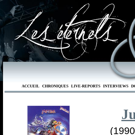
ACCUEIL
CHRONIQUES
LIVE-REPORTS
INTERVIEWS
D
Ju
(1990