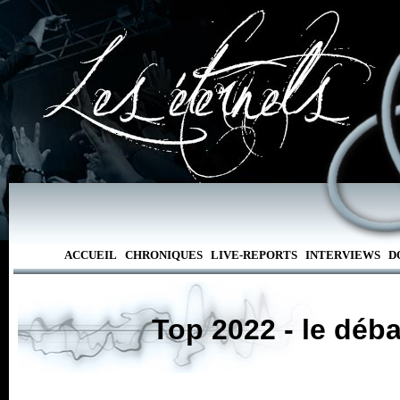
ACCUEIL
CHRONIQUES
LIVE-REPORTS
INTERVIEWS
D
Top 2022 - le déba