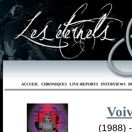
ACCUEIL
CHRONIQUES
LIVE-REPORTS
INTERVIEWS
D
Voi
(1988) 