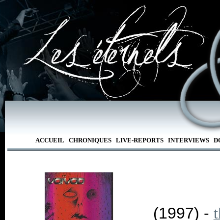
ACCUEIL
CHRONIQUES
LIVE-REPORTS
INTERVIEWS
D
(1997) -
t