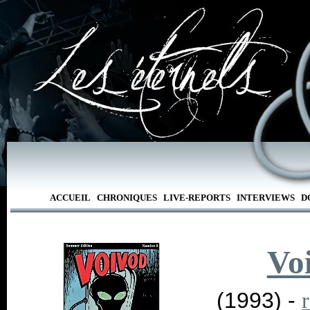
ACCUEIL
CHRONIQUES
LIVE-REPORTS
INTERVIEWS
D
Vo
(1993) -