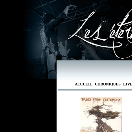
ACCUEIL
CHRONIQUES
LIV