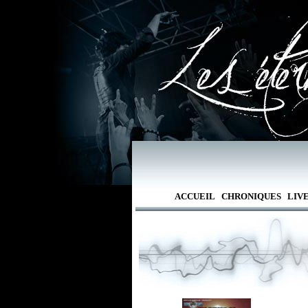
ACCUEIL
CHRONIQUES
LIV