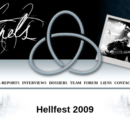
E-REPORTS
INTERVIEWS
DOSSIERS
TEAM
FORUM
LIENS
CONTAC
Hellfest 2009