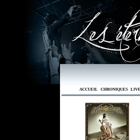
ACCUEIL
CHRONIQUES
LIV