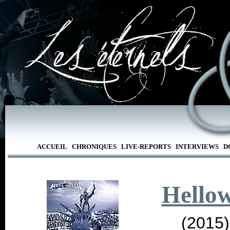
ACCUEIL
CHRONIQUES
LIVE-REPORTS
INTERVIEWS
D
Hello
(2015)