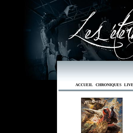
ACCUEIL
CHRONIQUES
LIV