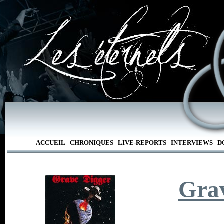
ACCUEIL
CHRONIQUES
LIVE-REPORTS
INTERVIEWS
D
Gra