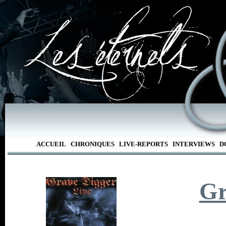
ACCUEIL
CHRONIQUES
LIVE-REPORTS
INTERVIEWS
D
Gr