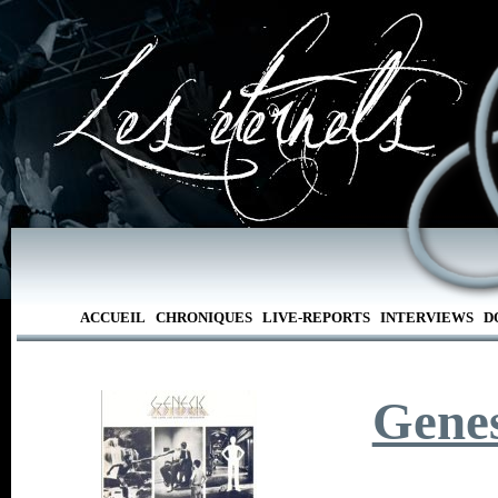
ACCUEIL
CHRONIQUES
LIVE-REPORTS
INTERVIEWS
D
Genes