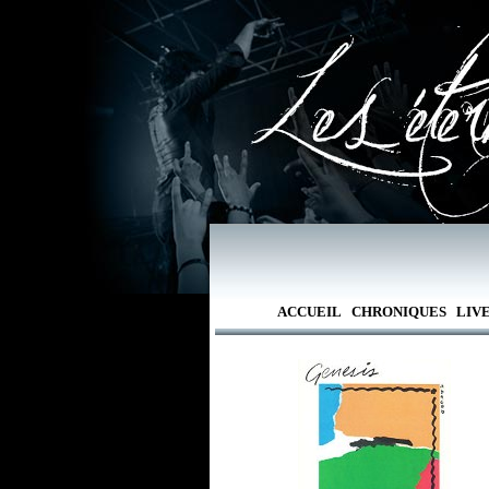
ACCUEIL
CHRONIQUES
LIV